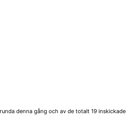
runda denna gång och av de totalt 19 inskickade