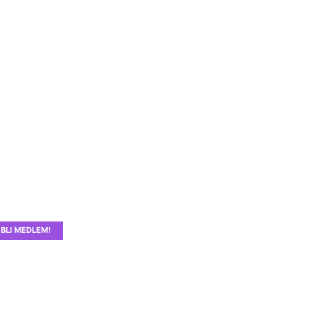
BLI MEDLEM!