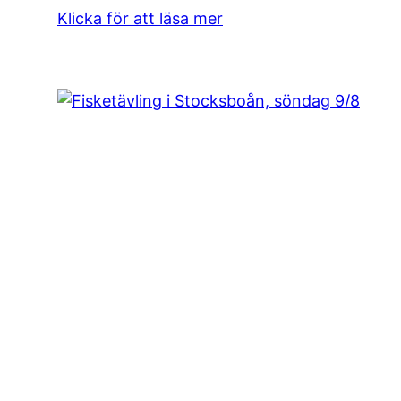
Klicka för att läsa mer