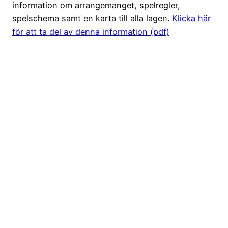
information om arrangemanget, spelregler,
spelschema samt en karta till alla lagen.
Klicka här
för att ta del av denna information (pdf)