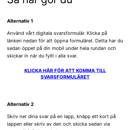
Alternativ 1
Använd vårt digitala svarsformulär. Klicka på
länken nedan för att öppna formuläret. Detta har du
sedan öppet på din mobil under hela rundan och
skickar in när du fyllt i alla svar.
KLICKA HÄR FÖR ATT KOMMA TILL
SVARSFORMULÄRET
Alternativ 2
Skriv ner dina svar på en lapp, knäpp ett kort på
lappen eller skriv av den och skicka sedan via