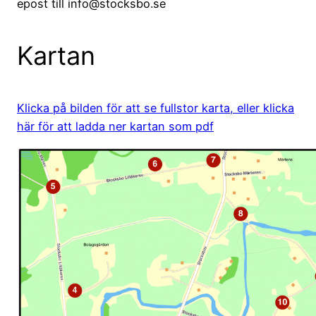
epost till info@stocksbo.se
Kartan
Klicka på bilden för att se fullstor karta, eller klicka
här för att ladda ner kartan som pdf