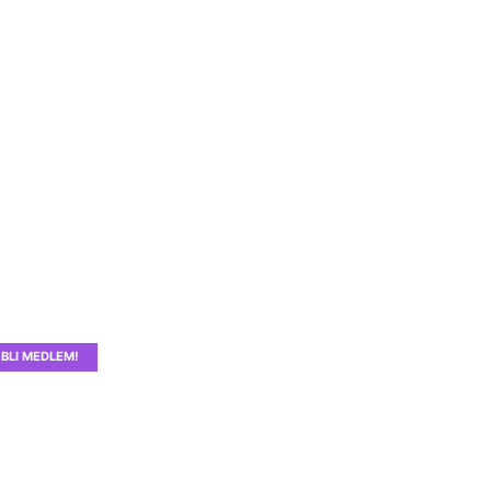
BLI MEDLEM!