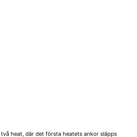
 två heat, där det första heatets ankor släpps