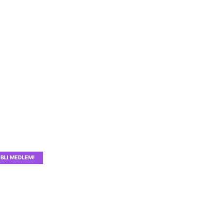
BLI MEDLEM!