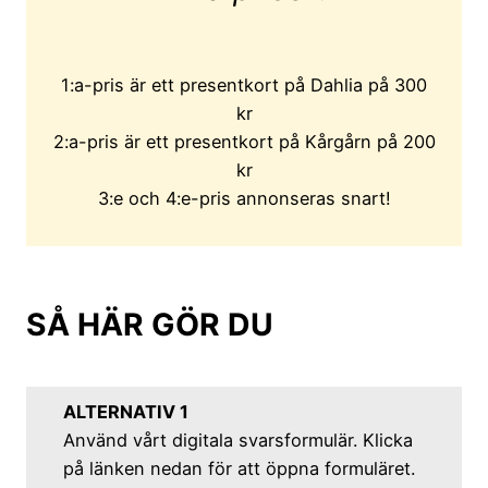
1:a-pris är ett presentkort på Dahlia på 300
kr
2:a-pris är ett presentkort på Kårgårn på 200
kr
3:e och 4:e-pris annonseras snart!
SÅ HÄR GÖR DU
ALTERNATIV 1
Använd vårt digitala svarsformulär. Klicka
på länken nedan för att öppna formuläret.