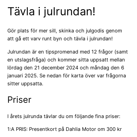
Tävla i julrundan!
Gör plats för mer sill, skinka och julgodis genom
att gå ett varv runt byn och tävla i julrundan!
Julrundan är en tipspromenad med 12 frågor (samt
en utslagsfråga) och kommer sitta uppsatt mellan
lördag den 21 december 2024 och måndag den 6
januari 2025. Se nedan för karta över var frågorna
sitter uppsatta.
Priser
I årets julrunda tävlar du om följande fina priser:
1:A PRIS: Presentkort på Dahlia Motor om 300 kr