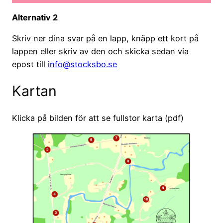
Alternativ 2
Skriv ner dina svar på en lapp, knäpp ett kort på
lappen eller skriv av den och skicka sedan via
epost till
info@stocksbo.se
Kartan
Klicka på bilden för att se fullstor karta (pdf)