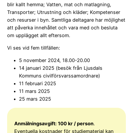
blir kallt hemma; Vatten, mat och matlagning,
Transporter; Utrustning och kläder; Kompetenser
och resurser i byn. Samtliga deltagare har möjlighet
att påverka innehållet och vara med och besluta
om upplägget allt eftersom.
Vi ses vid fem tillfällen:
5 november 2024, 18.00-20.00
14 januari 2025 (besök från Ljusdals
Kommuns civilförsvarssamordnare)
11 februari 2025
11 mars 2025
25 mars 2025
Anmälningsavgift: 100 kr / person
.
Eventuella kostnader för studiematerial kan