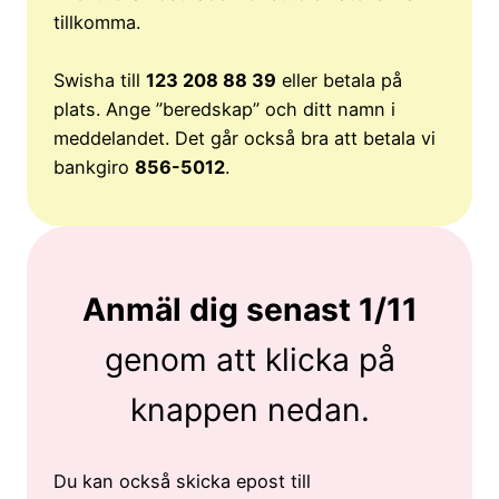
tillkomma.
Swisha till
123 208 88 39
eller betala på
plats. Ange ”beredskap” och ditt namn i
meddelandet. Det går också bra att betala vi
bankgiro
856-5012
.
Anmäl dig senast 1/11
genom att klicka på
knappen nedan.
Du kan också skicka epost till