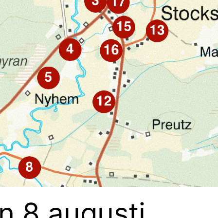
n 8 augusti