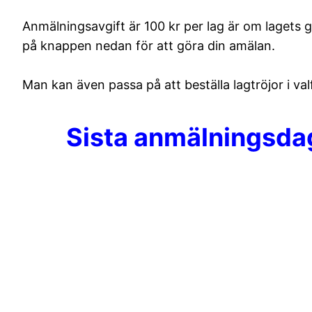
Anmälningsavgift är 100 kr per lag är om lagets 
på knappen nedan för att göra din amälan.
Man kan även passa på att beställa lagtröjor i va
Sista anmälningsdag 