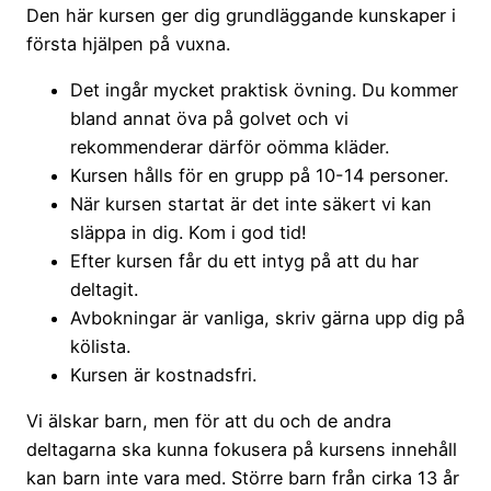
Den här kursen ger dig grundläggande kunskaper i
första hjälpen på vuxna.
Det ingår mycket praktisk övning. Du kommer
bland annat öva på golvet och vi
rekommenderar därför oömma kläder.
Kursen hålls för en grupp på 10-14 personer.
När kursen startat är det inte säkert vi kan
släppa in dig. Kom i god tid!
Efter kursen får du ett intyg på att du har
deltagit.
Avbokningar är vanliga, skriv gärna upp dig på
kölista.
Kursen är kostnadsfri.
Vi älskar barn, men för att du och de andra
deltagarna ska kunna fokusera på kursens innehåll
kan barn inte vara med. Större barn från cirka 13 år