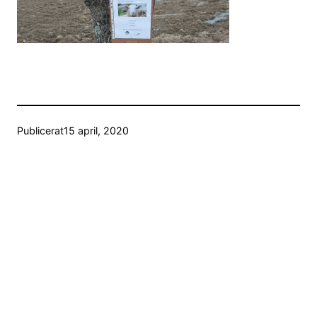
Publicerat
15 april, 2020